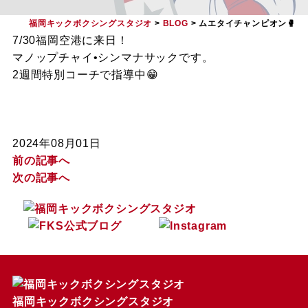
福岡キックボクシングスタジオ
>
BLOG
>
ムエタイチャンピオン🥊
7/30福岡空港に来日！
マノップチャイ•シンマナサックです。
2週間特別コーチで指導中😁
2024年08月01日
前の記事へ
次の記事へ
福岡キックボクシングスタジオ