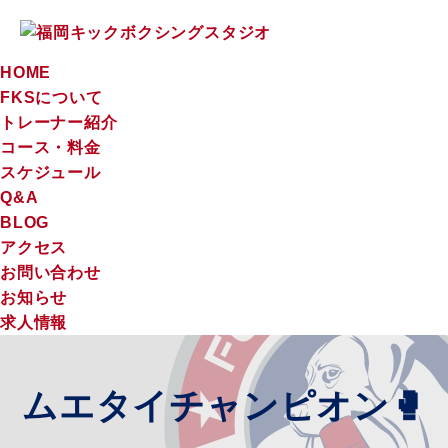
HOME
FKSについて
トレーナー紹介
コース・料金
スケジュール
Q&A
BLOG
アクセス
お問い合わせ
お知らせ
求人情報
ムエタイチャンピオン🥊