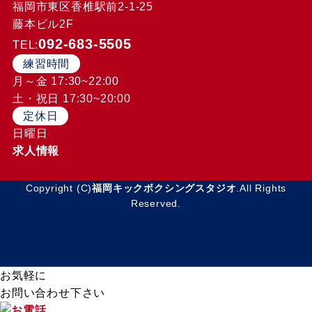
福岡市東区香椎駅前2-1-25
藤本ビル2F
092-683-5505
TEL:
練習時間
月～金 17:30~22:00
土・祝日 17:30~20:00
定休日
日曜日
求人情報
Copyright (C)
福岡キックボクシングスタジオ
.All Rights
Reserved.
お気軽に
お問い合わせ下さい