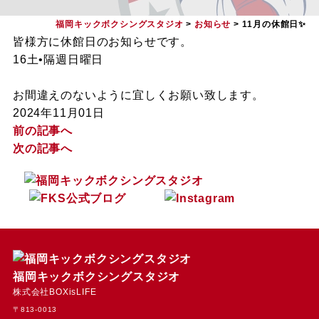
福岡キックボクシングスタジオ
>
お知らせ
>
11月の休館日✨
皆様方に休館日のお知らせです。
16土•隔週日曜日
お間違えのないように宜しくお願い致します。
2024年11月01日
前の記事へ
次の記事へ
福岡キックボクシングスタジオ
株式会社BOXisLIFE
〒813-0013