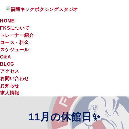
HOME
FKSについて
トレーナー紹介
コース・料金
スケジュール
Q&A
BLOG
アクセス
お問い合わせ
お知らせ
求人情報
11月の休館日✨